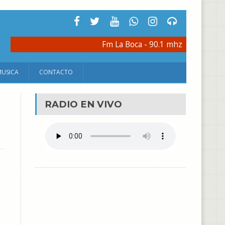
Fm La Boca - 90.1 mhz
MUSICA
CONTACTO
RADIO EN VIVO