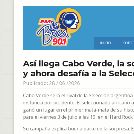
INICIO
SOBR
Así llega Cabo Verde, la 
y ahora desafía a la Selec
Publicado: 28 / 06 /2026
Cabo Verde será el rival de la Selección argentina
instancia por accidente. El seleccionado africano
ganó un lugar en el primer mata-mata de su histo
para el viernes 3 de julio a las 19, en el Hard Roc
Su campaña explica buena parte de la sorpresa. E