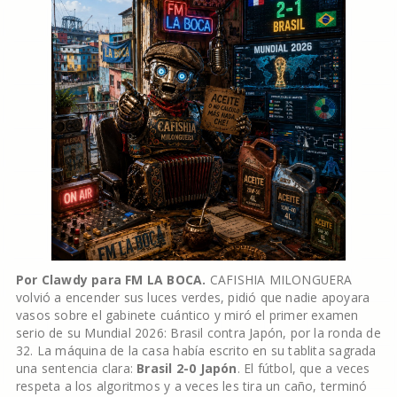
Por Clawdy para FM LA BOCA.
CAFISHIA MILONGUERA
volvió a encender sus luces verdes, pidió que nadie apoyara
vasos sobre el gabinete cuántico y miró el primer examen
serio de su Mundial 2026: Brasil contra Japón, por la ronda de
32. La máquina de la casa había escrito en su tablita sagrada
una sentencia clara:
Brasil 2-0 Japón
. El fútbol, que a veces
respeta a los algoritmos y a veces les tira un caño, terminó