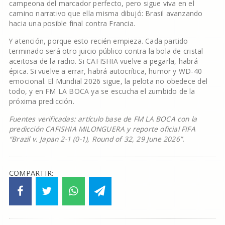
campeona del marcador perfecto, pero sigue viva en el
camino narrativo que ella misma dibujó: Brasil avanzando
hacia una posible final contra Francia.
Y atención, porque esto recién empieza. Cada partido
terminado será otro juicio público contra la bola de cristal
aceitosa de la radio. Si CAFISHIA vuelve a pegarla, habrá
épica. Si vuelve a errar, habrá autocrítica, humor y WD-40
emocional. El Mundial 2026 sigue, la pelota no obedece del
todo, y en FM LA BOCA ya se escucha el zumbido de la
próxima predicción.
Fuentes verificadas: artículo base de FM LA BOCA con la
predicción CAFISHIA MILONGUERA y reporte oficial FIFA
“Brazil v. Japan 2-1 (0-1), Round of 32, 29 June 2026”.
COMPARTIR: