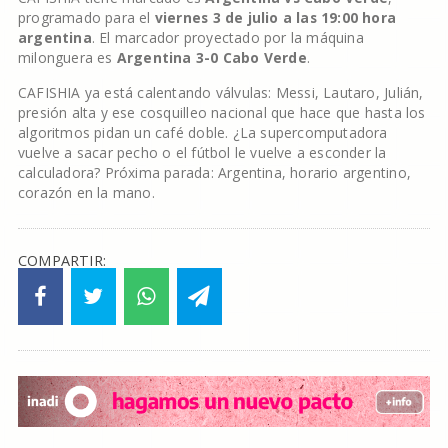
programado para el
viernes 3 de julio a las 19:00 hora
argentina
. El marcador proyectado por la máquina
milonguera es
Argentina 3-0 Cabo Verde
.
CAFISHIA ya está calentando válvulas: Messi, Lautaro, Julián,
presión alta y ese cosquilleo nacional que hace que hasta los
algoritmos pidan un café doble. ¿La supercomputadora
vuelve a sacar pecho o el fútbol le vuelve a esconder la
calculadora? Próxima parada: Argentina, horario argentino,
corazón en la mano.
COMPARTIR: