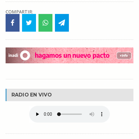
COMPARTIR:
RADIO EN VIVO