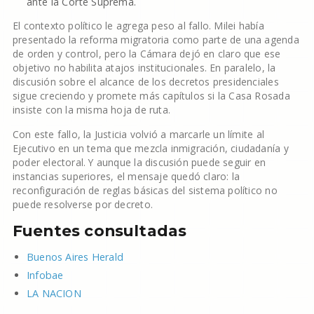
ante la Corte Suprema.
El contexto político le agrega peso al fallo. Milei había
presentado la reforma migratoria como parte de una agenda
de orden y control, pero la Cámara dejó en claro que ese
objetivo no habilita atajos institucionales. En paralelo, la
discusión sobre el alcance de los decretos presidenciales
sigue creciendo y promete más capítulos si la Casa Rosada
insiste con la misma hoja de ruta.
Con este fallo, la Justicia volvió a marcarle un límite al
Ejecutivo en un tema que mezcla inmigración, ciudadanía y
poder electoral. Y aunque la discusión puede seguir en
instancias superiores, el mensaje quedó claro: la
reconfiguración de reglas básicas del sistema político no
puede resolverse por decreto.
Fuentes consultadas
Buenos Aires Herald
Infobae
LA NACION