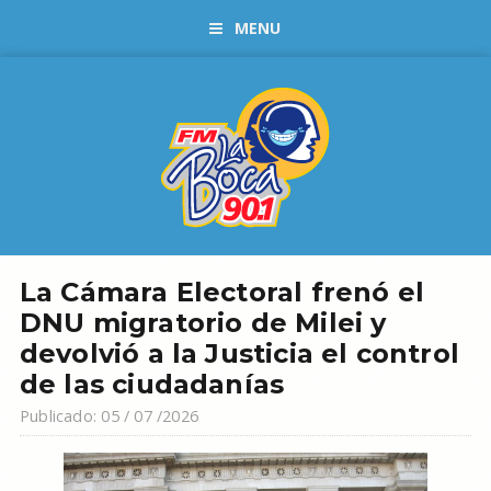
MENU
La Cámara Electoral frenó el
DNU migratorio de Milei y
devolvió a la Justicia el control
de las ciudadanías
Publicado: 05 / 07 /2026