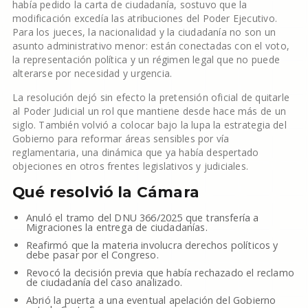
había pedido la carta de ciudadanía, sostuvo que la
modificación excedía las atribuciones del Poder Ejecutivo.
Para los jueces, la nacionalidad y la ciudadanía no son un
asunto administrativo menor: están conectadas con el voto,
la representación política y un régimen legal que no puede
alterarse por necesidad y urgencia.
La resolución dejó sin efecto la pretensión oficial de quitarle
al Poder Judicial un rol que mantiene desde hace más de un
siglo. También volvió a colocar bajo la lupa la estrategia del
Gobierno para reformar áreas sensibles por vía
reglamentaria, una dinámica que ya había despertado
objeciones en otros frentes legislativos y judiciales.
Qué resolvió la Cámara
Anuló el tramo del DNU 366/2025 que transfería a
Migraciones la entrega de ciudadanías.
Reafirmó que la materia involucra derechos políticos y
debe pasar por el Congreso.
Revocó la decisión previa que había rechazado el reclamo
de ciudadanía del caso analizado.
Abrió la puerta a una eventual apelación del Gobierno