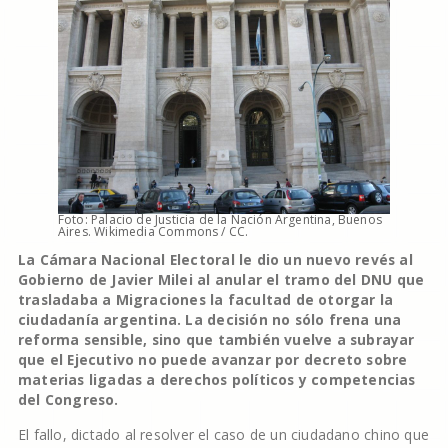
Foto: Palacio de Justicia de la Nación Argentina, Buenos
Aires. Wikimedia Commons / CC.
La Cámara Nacional Electoral le dio un nuevo revés al
Gobierno de Javier Milei al anular el tramo del DNU que
trasladaba a Migraciones la facultad de otorgar la
ciudadanía argentina. La decisión no sólo frena una
reforma sensible, sino que también vuelve a subrayar
que el Ejecutivo no puede avanzar por decreto sobre
materias ligadas a derechos políticos y competencias
del Congreso.
El fallo, dictado al resolver el caso de un ciudadano chino que