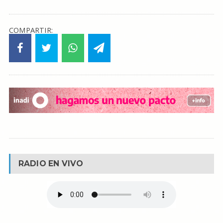
COMPARTIR:
RADIO EN VIVO