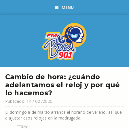
MENU
Cambio de hora: ¿cuándo
adelantamos el reloj y por qué
lo hacemos?
Publicado: 14 / 02 /2026
El domingo 8 de marzo arranca el horario de verano, así que
a ajustar esos relojes en la madrugada.