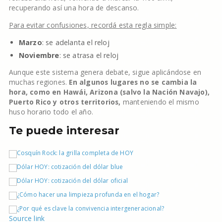
recuperando así una hora de descanso.
Para evitar confusiones, recordá esta regla simple:
Marzo
: se adelanta el reloj
Noviembre
: se atrasa el reloj
Aunque este sistema genera debate, sigue aplicándose en
muchas regiones.
En algunos lugares no se cambia la
hora, como en Hawái, Arizona (salvo la Nación Navajo),
Puerto Rico y otros territorios,
manteniendo el mismo
huso horario todo el año.
Te puede interesar
Source link