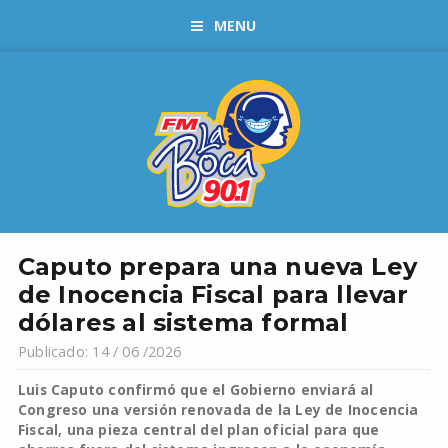
MENU
Caputo prepara una nueva Ley
de Inocencia Fiscal para llevar
dólares al sistema formal
Publicado: 14 / 06 /2026
Luis Caputo confirmó que el Gobierno enviará al
Congreso una versión renovada de la Ley de Inocencia
Fiscal, una pieza central del plan oficial para que