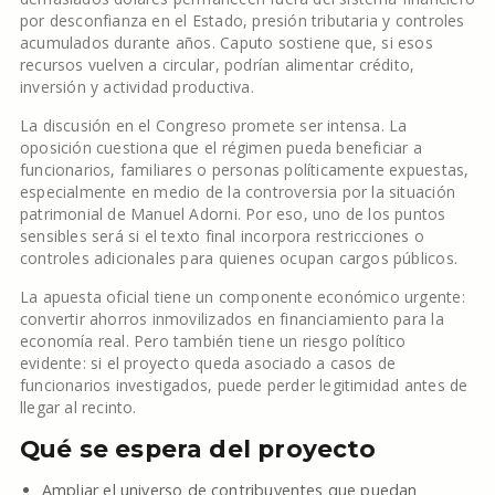
por desconfianza en el Estado, presión tributaria y controles
acumulados durante años. Caputo sostiene que, si esos
recursos vuelven a circular, podrían alimentar crédito,
inversión y actividad productiva.
La discusión en el Congreso promete ser intensa. La
oposición cuestiona que el régimen pueda beneficiar a
funcionarios, familiares o personas políticamente expuestas,
especialmente en medio de la controversia por la situación
patrimonial de Manuel Adorni. Por eso, uno de los puntos
sensibles será si el texto final incorpora restricciones o
controles adicionales para quienes ocupan cargos públicos.
La apuesta oficial tiene un componente económico urgente:
convertir ahorros inmovilizados en financiamiento para la
economía real. Pero también tiene un riesgo político
evidente: si el proyecto queda asociado a casos de
funcionarios investigados, puede perder legitimidad antes de
llegar al recinto.
Qué se espera del proyecto
Ampliar el universo de contribuyentes que puedan