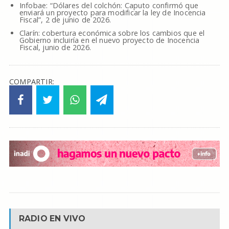
Infobae: “Dólares del colchón: Caputo confirmó que
enviará un proyecto para modificar la ley de Inocencia
Fiscal”, 2 de junio de 2026.
Clarín: cobertura económica sobre los cambios que el
Gobierno incluiría en el nuevo proyecto de Inocencia
Fiscal, junio de 2026.
COMPARTIR:
RADIO EN VIVO