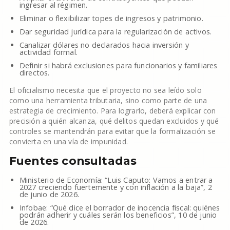
ingresar al régimen.
Eliminar o flexibilizar topes de ingresos y patrimonio.
Dar seguridad jurídica para la regularización de activos.
Canalizar dólares no declarados hacia inversión y
actividad formal.
Definir si habrá exclusiones para funcionarios y familiares
directos.
El oficialismo necesita que el proyecto no sea leído solo
como una herramienta tributaria, sino como parte de una
estrategia de crecimiento. Para lograrlo, deberá explicar con
precisión a quién alcanza, qué delitos quedan excluidos y qué
controles se mantendrán para evitar que la formalización se
convierta en una vía de impunidad.
Fuentes consultadas
Ministerio de Economía: “Luis Caputo: Vamos a entrar a
2027 creciendo fuertemente y con inflación a la baja”, 2
de junio de 2026.
Infobae: “Qué dice el borrador de inocencia fiscal: quiénes
podrán adherir y cuáles serán los beneficios”, 10 de junio
de 2026.