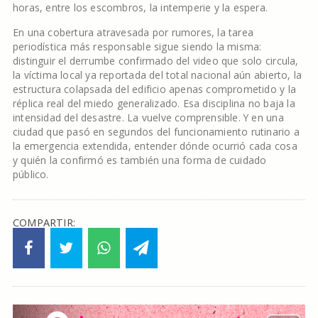
horas, entre los escombros, la intemperie y la espera.
En una cobertura atravesada por rumores, la tarea
periodística más responsable sigue siendo la misma:
distinguir el derrumbe confirmado del video que solo circula,
la víctima local ya reportada del total nacional aún abierto, la
estructura colapsada del edificio apenas comprometido y la
réplica real del miedo generalizado. Esa disciplina no baja la
intensidad del desastre. La vuelve comprensible. Y en una
ciudad que pasó en segundos del funcionamiento rutinario a
la emergencia extendida, entender dónde ocurrió cada cosa
y quién la confirmó es también una forma de cuidado
público.
COMPARTIR: