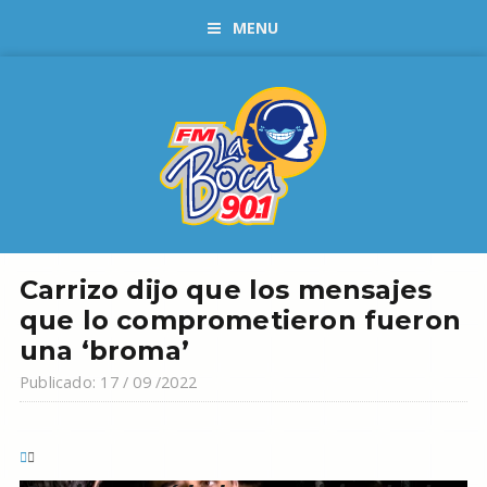
MENU
Carrizo dijo que los mensajes
que lo comprometieron fueron
una ‘broma’
Publicado: 17 / 09 /2022