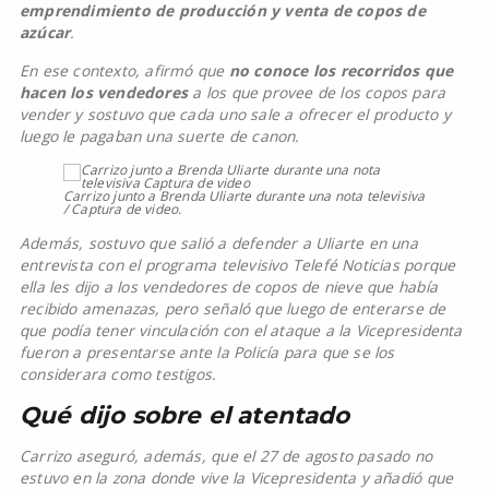
emprendimiento de producción y venta de copos de
azúcar
.
En ese contexto, afirmó que
no conoce los recorridos que
hacen los vendedores
a los que provee de los copos para
vender y sostuvo que cada uno sale a ofrecer el producto y
luego le pagaban una suerte de canon.
Carrizo junto a Brenda Uliarte durante una nota televisiva
/ Captura de video.
Además, sostuvo que salió a defender a Uliarte en una
entrevista con el programa televisivo Telefé Noticias porque
ella les dijo a los vendedores de copos de nieve que había
recibido amenazas, pero señaló que luego de enterarse de
que podía tener vinculación con el ataque a la Vicepresidenta
fueron a presentarse ante la Policía para que se los
considerara como testigos.
Qué dijo sobre el atentado
Carrizo aseguró, además, que el 27 de agosto pasado no
estuvo en la zona donde vive la Vicepresidenta y añadió que