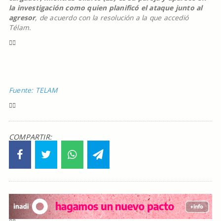
la investigación como quien planificó el ataque junto al
agresor
, de acuerdo con la resolución a la que accedió
Télam.
Fuente: TELAM
COMPARTIR: