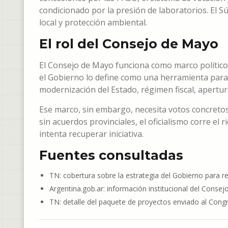
condicionado por la presión de laboratorios. El S
local y protección ambiental.
El rol del Consejo de Mayo
El Consejo de Mayo funciona como marco político d
el Gobierno lo define como una herramienta para
modernización del Estado, régimen fiscal, apertur
Ese marco, sin embargo, necesita votos concretos.
sin acuerdos provinciales, el oficialismo corre el
intenta recuperar iniciativa.
Fuentes consultadas
TN: cobertura sobre la estrategia del Gobierno para 
Argentina.gob.ar: información institucional del Conse
TN: detalle del paquete de proyectos enviado al Cong