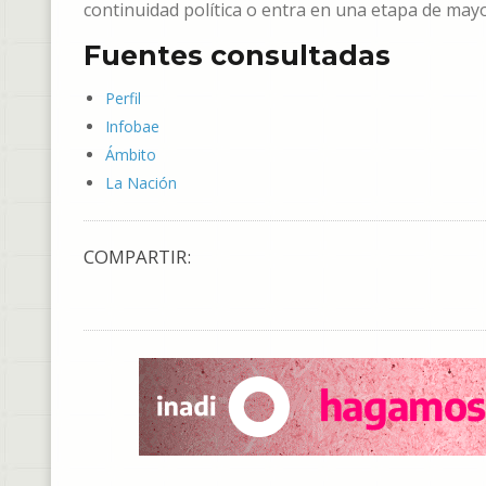
continuidad política o entra en una etapa de mayor
Fuentes consultadas
Perfil
Infobae
Ámbito
La Nación
COMPARTIR: