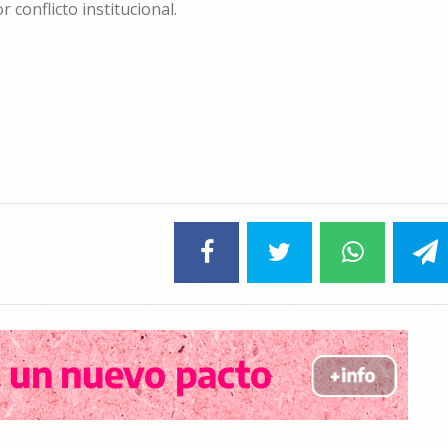
 conflicto institucional.