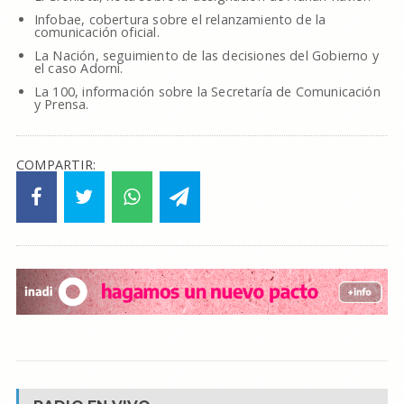
Infobae, cobertura sobre el relanzamiento de la
comunicación oficial.
La Nación, seguimiento de las decisiones del Gobierno y
el caso Adorni.
La 100, información sobre la Secretaría de Comunicación
y Prensa.
COMPARTIR: