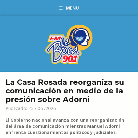
MENU
La Casa Rosada reorganiza su
comunicación en medio de la
presión sobre Adorni
Publicado: 23 / 06 /2026
El Gobierno nacional avanza con una reorganización
del área de comunicación mientras Manuel Adorni
enfrenta cuestionamientos políticos y judiciales.