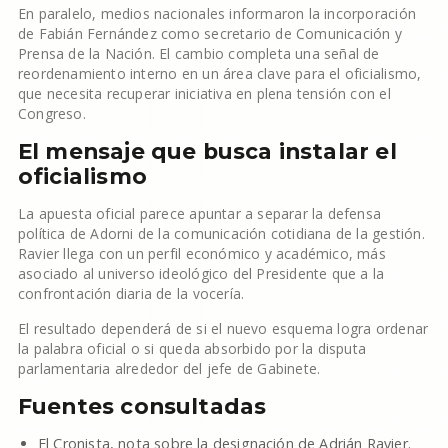
En paralelo, medios nacionales informaron la incorporación
de Fabián Fernández como secretario de Comunicación y
Prensa de la Nación. El cambio completa una señal de
reordenamiento interno en un área clave para el oficialismo,
que necesita recuperar iniciativa en plena tensión con el
Congreso.
El mensaje que busca instalar el
oficialismo
La apuesta oficial parece apuntar a separar la defensa
política de Adorni de la comunicación cotidiana de la gestión.
Ravier llega con un perfil económico y académico, más
asociado al universo ideológico del Presidente que a la
confrontación diaria de la vocería.
El resultado dependerá de si el nuevo esquema logra ordenar
la palabra oficial o si queda absorbido por la disputa
parlamentaria alrededor del jefe de Gabinete.
Fuentes consultadas
El Cronista, nota sobre la designación de Adrián Ravier.