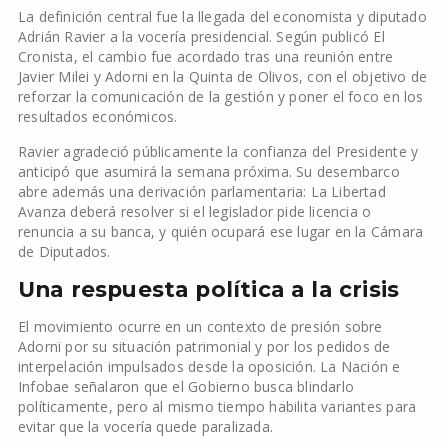
La definición central fue la llegada del economista y diputado
Adrián Ravier a la vocería presidencial. Según publicó El
Cronista, el cambio fue acordado tras una reunión entre
Javier Milei y Adorni en la Quinta de Olivos, con el objetivo de
reforzar la comunicación de la gestión y poner el foco en los
resultados económicos.
Ravier agradeció públicamente la confianza del Presidente y
anticipó que asumirá la semana próxima. Su desembarco
abre además una derivación parlamentaria: La Libertad
Avanza deberá resolver si el legislador pide licencia o
renuncia a su banca, y quién ocupará ese lugar en la Cámara
de Diputados.
Una respuesta política a la crisis
El movimiento ocurre en un contexto de presión sobre
Adorni por su situación patrimonial y por los pedidos de
interpelación impulsados desde la oposición. La Nación e
Infobae señalaron que el Gobierno busca blindarlo
políticamente, pero al mismo tiempo habilita variantes para
evitar que la vocería quede paralizada.