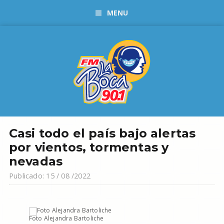
MENU
Casi todo el país bajo alertas
por vientos, tormentas y
nevadas
Publicado: 15 / 08 /2022
Foto Alejandra Bartoliche