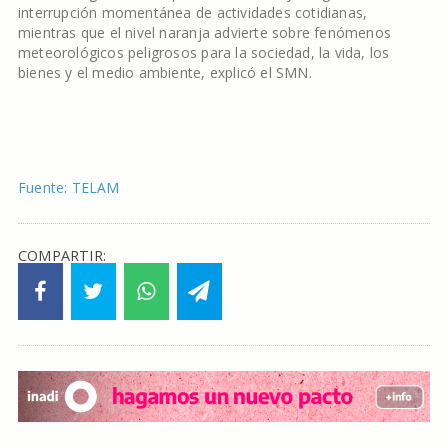
interrupción momentánea de actividades cotidianas,
mientras que el nivel naranja advierte sobre fenómenos
meteorológicos peligrosos para la sociedad, la vida, los
bienes y el medio ambiente, explicó el SMN.
Fuente: TELAM
COMPARTIR: