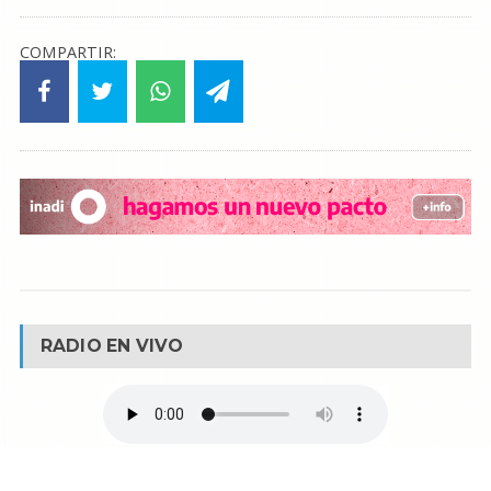
COMPARTIR:
RADIO EN VIVO