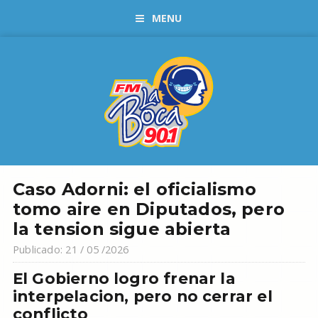
MENU
Caso Adorni: el oficialismo
tomo aire en Diputados, pero
la tension sigue abierta
Publicado: 21 / 05 /2026
El Gobierno logro frenar la
interpelacion, pero no cerrar el
conflicto