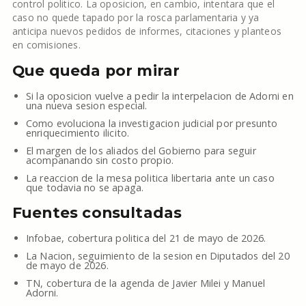
control politico. La oposicion, en cambio, intentara que el
caso no quede tapado por la rosca parlamentaria y ya
anticipa nuevos pedidos de informes, citaciones y planteos
en comisiones.
Que queda por mirar
Si la oposicion vuelve a pedir la interpelacion de Adorni en
una nueva sesion especial.
Como evoluciona la investigacion judicial por presunto
enriquecimiento ilicito.
El margen de los aliados del Gobierno para seguir
acompanando sin costo propio.
La reaccion de la mesa politica libertaria ante un caso
que todavia no se apaga.
Fuentes consultadas
Infobae, cobertura politica del 21 de mayo de 2026.
La Nacion, seguimiento de la sesion en Diputados del 20
de mayo de 2026.
TN, cobertura de la agenda de Javier Milei y Manuel
Adorni.