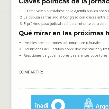
Claves políticas de la jorna
El tema volvió a instalarse en la agenda pública por su
La disputa se trasladó al Congreso con cruces entre b
El próximo paso judicial será determinante para bajar
Qué mirar en las próximas 
Posibles presentaciones adicionales en tribunales.
Definiciones del Ejecutivo sobre documentación y traz
Reacciones de gobernadores y referentes opositores.
COMPARTIR: