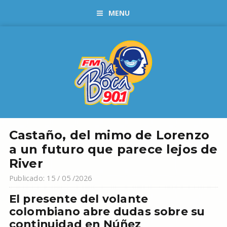
MENU
Castaño, del mimo de Lorenzo
a un futuro que parece lejos de
River
Publicado: 15 / 05 /2026
El presente del volante
colombiano abre dudas sobre su
continuidad en Núñez