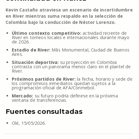
Kevin Castaño atraviesa un escenario de incertidumbre
en River mientras suma respaldo en la selección de
Colombia bajo la conducción de Néstor Lorenzo.
Último contexto competitivo:
actividad reciente de
River en torneos locales e internacionales durante mayo
de 2026.
Estadio de River:
Mâs Monumental, Ciudad de Buenos
Aires.
Situación deportiva:
su proyección en Colombia
contrasta con un panorama menos claro en el plantel de
River.
Próximos partidos de River:
la fecha, horario y sede de
los compromisos inmediatos quedan sujetos a la
programación oficial de AFA/Conmebol.
Mercado:
su futuro podría definirse en la próxima
ventana de transferencias.
Fuentes consultadas
Olé, 15/05/2026.