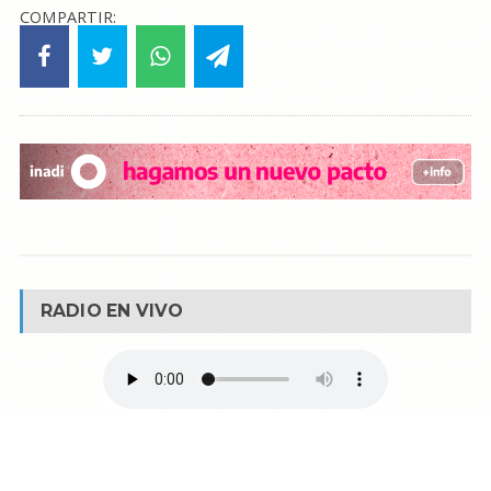
COMPARTIR:
RADIO EN VIVO