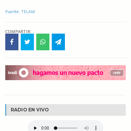
Fuente: TELAM
COMPARTIR:
RADIO EN VIVO