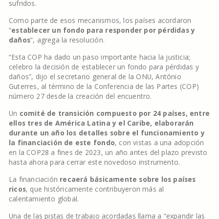
sufridos.
Como parte de esos mecanismos, los países acordaron
“
establecer un fondo para responder por pérdidas y
daños
“, agrega la resolución.
“Esta COP ha dado un paso importante hacia la justicia;
celebro la decisión de establecer un fondo para pérdidas y
daños”, dijo el secretario general de la ONU, António
Guterres, al término de la Conferencia de las Partes (COP)
número 27 desde la creación del encuentro.
Un
comité de transición compuesto por 24 países, entre
ellos tres de América Latina y el Caribe, elaborarán
durante un año los detalles sobre el funcionamiento y
la financiación de este fondo
, con vistas a una adopción
en la COP28 a fines de 2023, un año antes del plazo previsto
hasta ahora para cerrar este novedoso instrumento.
La financiación
recaerá básicamente sobre los países
ricos
, que históricamente contribuyeron más al
calentamiento global.
Una de las pistas de trabajo acordadas llama a “expandir las