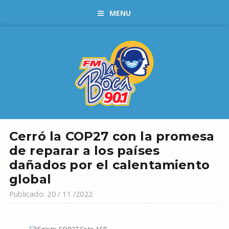
MENU
Cerró la COP27 con la promesa
de reparar a los países
dañados por el calentamiento
global
Publicado: 20 / 11 /2022