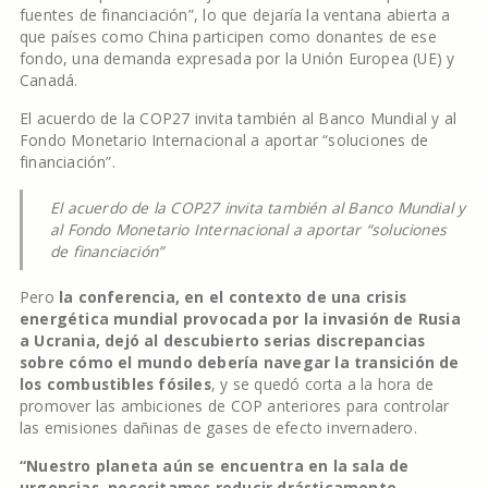
fuentes de financiación”, lo que dejaría la ventana abierta a
que países como China participen como donantes de ese
fondo, una demanda expresada por la Unión Europea (UE) y
Canadá.
El acuerdo de la COP27 invita también al Banco Mundial y al
Fondo Monetario Internacional a aportar “soluciones de
financiación”.
El acuerdo de la COP27 invita también al Banco Mundial y
al Fondo Monetario Internacional a aportar “soluciones
de financiación”
Pero
la conferencia, en el contexto de una crisis
energética mundial provocada por la invasión de Rusia
a Ucrania, dejó al descubierto serias discrepancias
sobre cómo el mundo debería navegar la transición de
los combustibles fósiles
, y se quedó corta a la hora de
promover las ambiciones de COP anteriores para controlar
las emisiones dañinas de gases de efecto invernadero.
“Nuestro planeta aún se encuentra en la sala de
urgencias, necesitamos reducir drásticamente