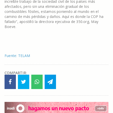
increíble trabajo de la sociedad civil de los países más
afectados, pero sin una eliminación gradual de los
combustibles fósiles, estamos poniendo al mundo en el
camino de más pérdidas y daños. Aquí es donde la COP ha
fallado”, apostilló la directora ejecutiva de 350.org, May
Boeve.
Fuente: TELAM
COMPARTIR: