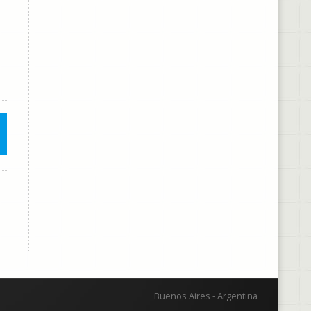
Buenos Aires - Argentina