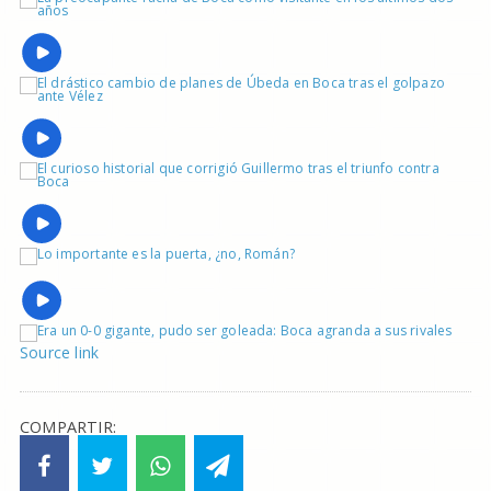
Source link
COMPARTIR: