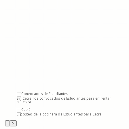
Sin Cetré: los convocados de Estudiantes para enfrentar
a Riestra.
El posteo de la cocinera de Estudiantes para Cetré.
>