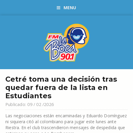
MENU
Cetré toma una decisión tras
quedar fuera de la lista en
Estudiantes
Publicado: 09 / 02 /2026
Las negociaciones están encaminadas y Eduardo Domínguez
ni siquiera citó al colombiano para jugar este lunes ante
Riestra. En el club trascendieron mensajes de despedida que