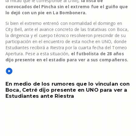
la mitad que le corresponde al DIM),
la lista de
convocados del Pincha sin el extremo fue el guiño que
lo dejó con un pie en La Bombonera.
Si bien el extremo entrenó con normalidad el domingo en
City Bell, ante el avance concreto de las tratativas con Boca,
la dirigencia y el cuerpo técnico resolvieron prescindir de su
participación en el encuentro de esta noche en UNO, donde
Estudiantes recibirá a Riestra por la cuarta fecha del Torneo
Apertura. Pese a esta situación,
el futbolista de 28 años
dijo presente en el estadio para ver a sus compañeros.
En medio de los rumores que lo vinculan con
Boca, Cetré dijo presente en UNO para ver a
Estudiantes ante Riestra