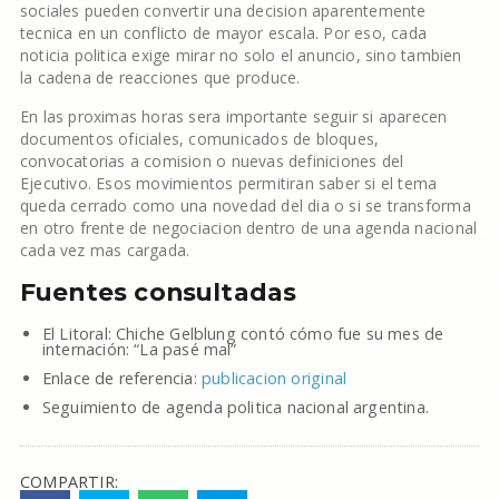
sociales pueden convertir una decision aparentemente
tecnica en un conflicto de mayor escala. Por eso, cada
noticia politica exige mirar no solo el anuncio, sino tambien
la cadena de reacciones que produce.
En las proximas horas sera importante seguir si aparecen
documentos oficiales, comunicados de bloques,
convocatorias a comision o nuevas definiciones del
Ejecutivo. Esos movimientos permitiran saber si el tema
queda cerrado como una novedad del dia o si se transforma
en otro frente de negociacion dentro de una agenda nacional
cada vez mas cargada.
Fuentes consultadas
El Litoral: Chiche Gelblung contó cómo fue su mes de
internación: “La pasé mal”
Enlace de referencia:
publicacion original
Seguimiento de agenda politica nacional argentina.
COMPARTIR: