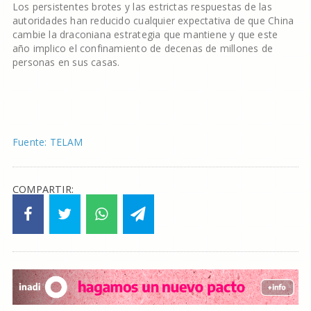
Los persistentes brotes y las estrictas respuestas de las
autoridades han reducido cualquier expectativa de que China
cambie la draconiana estrategia que mantiene y que este
año implico el confinamiento de decenas de millones de
personas en sus casas.
Fuente: TELAM
COMPARTIR: