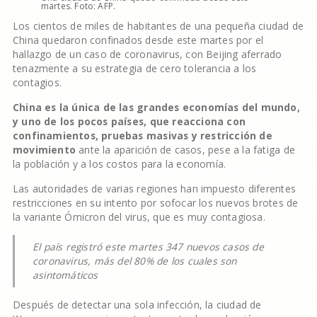
martes. Foto: AFP.
Los cientos de miles de habitantes de una pequeña ciudad de
China quedaron confinados desde este martes por el
hallazgo de un caso de coronavirus, con Beijing aferrado
tenazmente a su estrategia de cero tolerancia a los
contagios.
China es la única de las grandes economías del mundo,
y uno de los pocos países, que reacciona con
confinamientos, pruebas masivas y restricción de
movimiento
ante la aparición de casos, pese a la fatiga de
la población y a los costos para la economía.
Las autoridades de varias regiones han impuesto diferentes
restricciones en su intento por sofocar los nuevos brotes de
la variante Ómicron del virus, que es muy contagiosa.
El país registró este martes 347 nuevos casos de
coronavirus, más del 80% de los cuales son
asintomáticos
Después de detectar una sola infección, la ciudad de