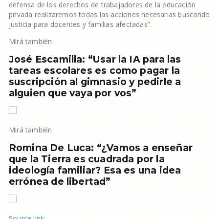
defensa de los derechos de trabajadores de la educación
privada realizaremos todas las acciones necesarias buscando
justicia para docentes y familias afectadas”.
Mirá también
José Escamilla: “Usar la IA para las
tareas escolares es como pagar la
suscripción al gimnasio y pedirle a
alguien que vaya por vos”
Mirá también
Romina De Luca: “¿Vamos a enseñar
que la Tierra es cuadrada por la
ideología familiar? Esa es una idea
errónea de libertad”
Source link