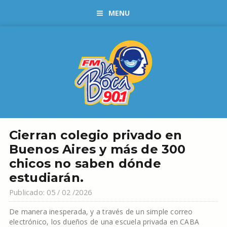
MENU
Cierran colegio privado en
Buenos Aires y más de 300
chicos no saben dónde
estudiarán.
Publicado: 05 / 02 /2026
De manera inesperada, y a través de un simple correo
electrónico, los dueños de una escuela privada en CABA