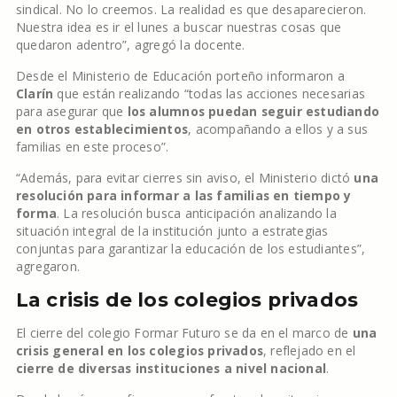
sindical. No lo creemos. La realidad es que desaparecieron.
Nuestra idea es ir el lunes a buscar nuestras cosas que
quedaron adentro”, agregó la docente.
Desde el Ministerio de Educación porteño informaron a
Clarín
que están realizando “todas las acciones necesarias
para asegurar que
los alumnos puedan seguir estudiando
en otros establecimientos
, acompañando a ellos y a sus
familias en este proceso”.
“Además, para evitar cierres sin aviso, el Ministerio dictó
una
resolución para informar a las familias en tiempo y
forma
. La resolución busca anticipación analizando la
situación integral de la institución junto a estrategias
conjuntas para garantizar la educación de los estudiantes”,
agregaron.
La crisis de los colegios privados
El cierre del colegio Formar Futuro se da en el marco de
una
crisis general en los colegios privados
, reflejado en el
cierre de diversas instituciones a nivel nacional
.