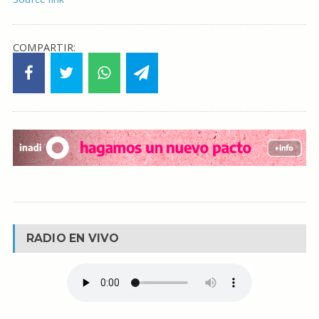
COMPARTIR:
RADIO EN VIVO