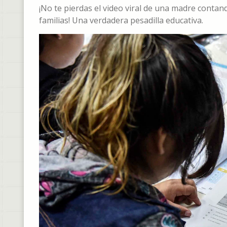
¡No te pierdas el video viral de una madre contan
familias! Una verdadera pesadilla educativa.