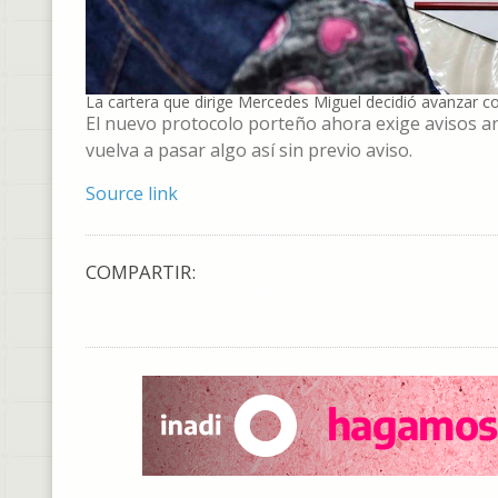
La cartera que dirige Mercedes Miguel decidió avanzar c
El nuevo protocolo porteño ahora exige avisos a
vuelva a pasar algo así sin previo aviso.
Source link
COMPARTIR: