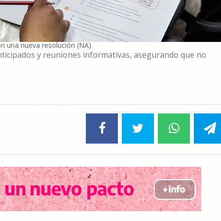
on una nueva resolución (NA)
nticipados y reuniones informativas, asegurando que no