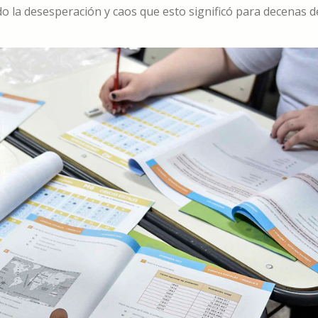
do la desesperación y caos que esto significó para decenas d