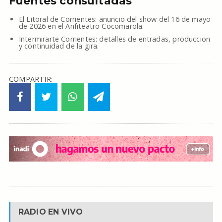
Fuentes consultadas
El Litoral de Corrientes: anuncio del show del 16 de mayo
de 2026 en el Anfiteatro Cocomarola.
Intermirarte Corrientes: detalles de entradas, produccion
y continuidad de la gira.
COMPARTIR:
RADIO EN VIVO