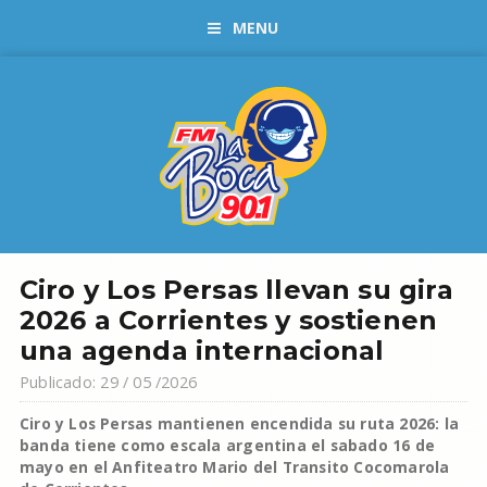
MENU
Ciro y Los Persas llevan su gira
2026 a Corrientes y sostienen
una agenda internacional
Publicado: 29 / 05 /2026
Ciro y Los Persas mantienen encendida su ruta 2026: la
banda tiene como escala argentina el sabado 16 de
mayo en el Anfiteatro Mario del Transito Cocomarola