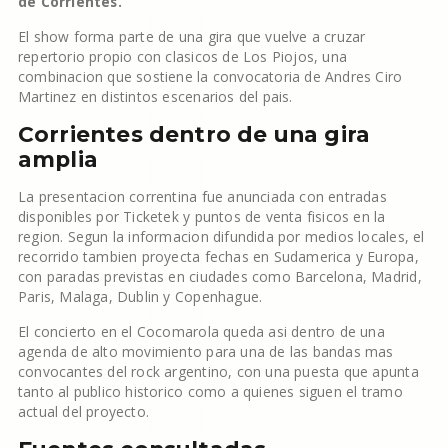
de Corrientes.
El show forma parte de una gira que vuelve a cruzar
repertorio propio con clasicos de Los Piojos, una
combinacion que sostiene la convocatoria de Andres Ciro
Martinez en distintos escenarios del pais.
Corrientes dentro de una gira
amplia
La presentacion correntina fue anunciada con entradas
disponibles por Ticketek y puntos de venta fisicos en la
region. Segun la informacion difundida por medios locales, el
recorrido tambien proyecta fechas en Sudamerica y Europa,
con paradas previstas en ciudades como Barcelona, Madrid,
Paris, Malaga, Dublin y Copenhague.
El concierto en el Cocomarola queda asi dentro de una
agenda de alto movimiento para una de las bandas mas
convocantes del rock argentino, con una puesta que apunta
tanto al publico historico como a quienes siguen el tramo
actual del proyecto.