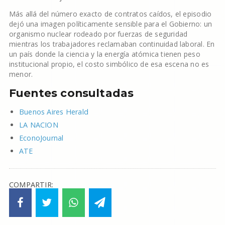
Más allá del número exacto de contratos caídos, el episodio
dejó una imagen políticamente sensible para el Gobierno: un
organismo nuclear rodeado por fuerzas de seguridad
mientras los trabajadores reclamaban continuidad laboral. En
un país donde la ciencia y la energía atómica tienen peso
institucional propio, el costo simbólico de esa escena no es
menor.
Fuentes consultadas
Buenos Aires Herald
LA NACION
EconoJournal
ATE
COMPARTIR: