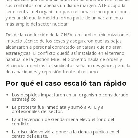
sus contratos con apenas un día de margen. ATE ocupó la
sede central del organismo para reclamar reincorporaciones
y denunció que la medida forma parte de un vaciamiento
más amplio del sector nuclear.
Desde la conducción de la CNEA, en cambio, minimizaron el
impacto técnico de los ceses y aseguraron que las bajas
alcanzaron a personal contratado en tareas que no eran
estratégicas. El conflicto quedó así instalado en el terreno
habitual de la gestión Milei: el Gobierno habla de orden y
eficiencia, mientras los sindicatos señalan desguace, pérdida
de capacidades y represión frente al reclamo.
Por qué el caso escaló tan rápido
Los despidos impactaron en un organismo considerado
estratégico.
La protesta fue inmediata y sumó a ATE y a
profesionales del sector.
La intervención de Gendarmería elevó el tono del
conflicto.
La discusión volvió a poner a la ciencia pública en el
centro del ajuste.