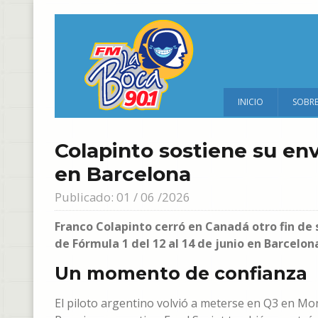
INICIO
SOBR
Colapinto sostiene su env
en Barcelona
Publicado: 01 / 06 /2026
Franco Colapinto cerró en Canadá otro fin de
de Fórmula 1 del 12 al 14 de junio en Barcelo
Un momento de confianza
El piloto argentino volvió a meterse en Q3 en Mo