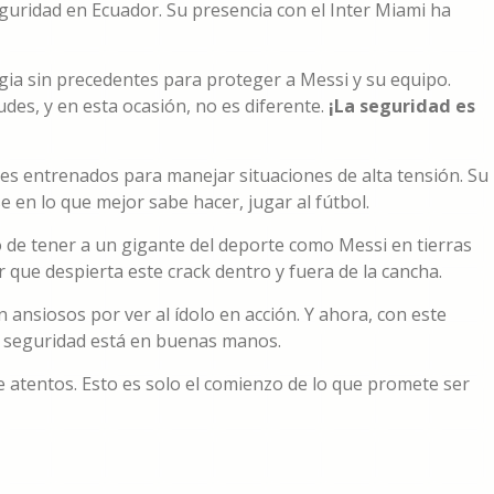
guridad en Ecuador. Su presencia con el Inter Miami ha
gia sin precedentes para proteger a Messi y su equipo.
des, y en esta ocasión, no es diferente.
¡La seguridad es
les entrenados para manejar situaciones de alta tensión. Su
 en lo que mejor sabe hacer, jugar al fútbol.
to de tener a un gigante del deporte como Messi en tierras
que despierta este crack dentro y fuera de la cancha.
ansiosos por ver al ídolo en acción. Y ahora, con este
u seguridad está en buenas manos.
 atentos. Esto es solo el comienzo de lo que promete ser