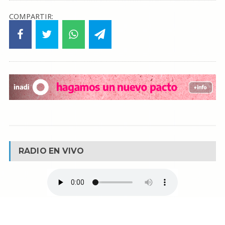
COMPARTIR:
RADIO EN VIVO