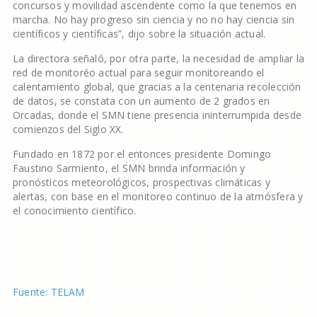
concursos y movilidad ascendente como la que tenemos en
marcha. No hay progreso sin ciencia y no no hay ciencia sin
científicos y científicas”, dijo sobre la situación actual.
La directora señaló, por otra parte, la necesidad de ampliar la
red de monitoréo actual para seguir monitoreando el
calentamiento global, que gracias a la centenaria recolección
de datos, se constata con un aumento de 2 grados en
Orcadas, donde el SMN tiene presencia ininterrumpida desde
comienzos del Siglo XX.
Fundado en 1872 por el entonces presidente Domingo
Faustino Sarmiento, el SMN brinda información y
pronósticos meteorológicos, prospectivas climáticas y
alertas, con base en el monitoreo continuo de la atmósfera y
el conocimiento científico.
Fuente: TELAM