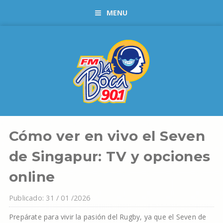
MENU
Cómo ver en vivo el Seven
de Singapur: TV y opciones
online
Publicado: 31 / 01 /2026
Prepárate para vivir la pasión del Rugby, ya que el Seven de