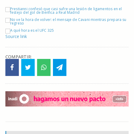
Source link
COMPARTIR: