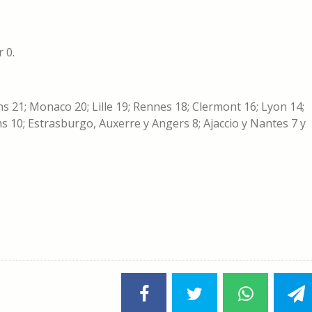
 0.
s 21; Monaco 20; Lille 19; Rennes 18; Clermont 16; Lyon 14;
s 10; Estrasburgo, Auxerre y Angers 8; Ajaccio y Nantes 7 y