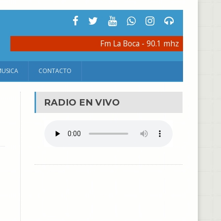
Fm La Boca - 90.1 mhz
MUSICA
CONTACTO
RADIO EN VIVO