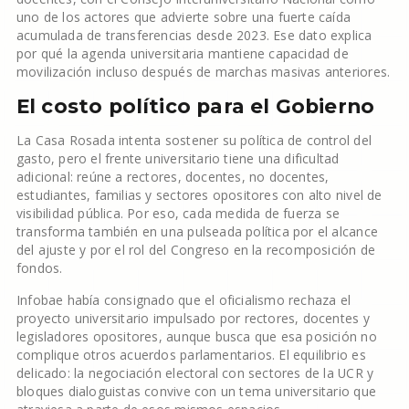
uno de los actores que advierte sobre una fuerte caída
acumulada de transferencias desde 2023. Ese dato explica
por qué la agenda universitaria mantiene capacidad de
movilización incluso después de marchas masivas anteriores.
El costo político para el Gobierno
La Casa Rosada intenta sostener su política de control del
gasto, pero el frente universitario tiene una dificultad
adicional: reúne a rectores, docentes, no docentes,
estudiantes, familias y sectores opositores con alto nivel de
visibilidad pública. Por eso, cada medida de fuerza se
transforma también en una pulseada política por el alcance
del ajuste y por el rol del Congreso en la recomposición de
fondos.
Infobae había consignado que el oficialismo rechaza el
proyecto universitario impulsado por rectores, docentes y
legisladores opositores, aunque busca que esa posición no
complique otros acuerdos parlamentarios. El equilibrio es
delicado: la negociación electoral con sectores de la UCR y
bloques dialoguistas convive con un tema universitario que