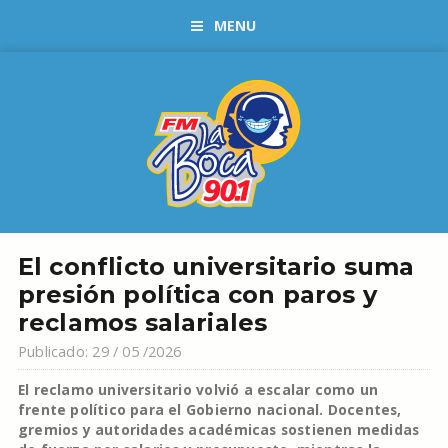
MENU
El conflicto universitario suma
presión política con paros y
reclamos salariales
Publicado: 29 / 05 /2026
El reclamo universitario volvió a escalar como un
frente político para el Gobierno nacional. Docentes,
gremios y autoridades académicas sostienen medidas