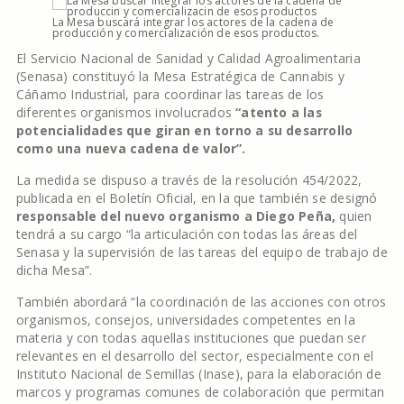
La Mesa buscará integrar los actores de la cadena de
producción y comercialización de esos productos.
El Servicio Nacional de Sanidad y Calidad Agroalimentaria
(Senasa) constituyó la Mesa Estratégica de Cannabis y
Cáñamo Industrial, para coordinar las tareas de los
diferentes organismos involucrados
“atento a las
potencialidades que giran en torno a su desarrollo
como una nueva cadena de valor”.
La medida se dispuso a través de la resolución 454/2022,
publicada en el Boletín Oficial, en la que también se designó
responsable del nuevo organismo a Diego Peña,
quien
tendrá a su cargo “la articulación con todas las áreas del
Senasa y la supervisión de las tareas del equipo de trabajo de
dicha Mesa”.
También abordará “la coordinación de las acciones con otros
organismos, consejos, universidades competentes en la
materia y con todas aquellas instituciones que puedan ser
relevantes en el desarrollo del sector, especialmente con el
Instituto Nacional de Semillas (Inase), para la elaboración de
marcos y programas comunes de colaboración que permitan