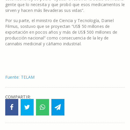
gente que lo necesita y que probó que esos medicamentos le
sirven y hacen más llevaderas sus vidas”.
Por su parte, el ministro de Ciencia y Tecnología, Daniel
Filmus, sostuvo que se proyectan “US$ 50 millones de
exportación en pocos años y más de US$ 500 millones de
producción nacional” como consecuencia de la ley de
cannabis medicinal y cáñamo industrial.
Fuente: TELAM
COMPARTIR: