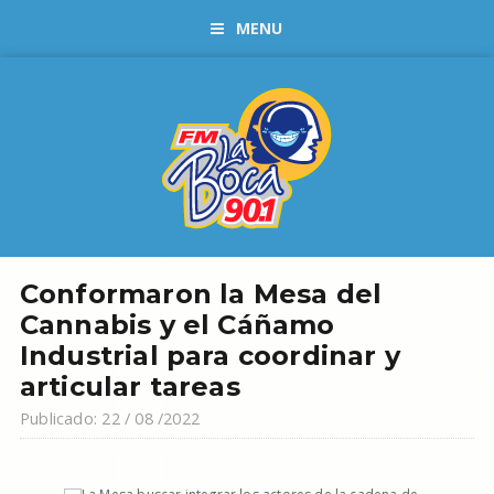
MENU
Conformaron la Mesa del
Cannabis y el Cáñamo
Industrial para coordinar y
articular tareas
Publicado: 22 / 08 /2022