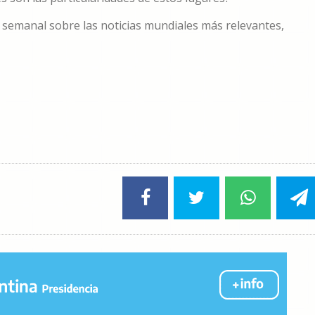
 semanal sobre las noticias mundiales más relevantes,