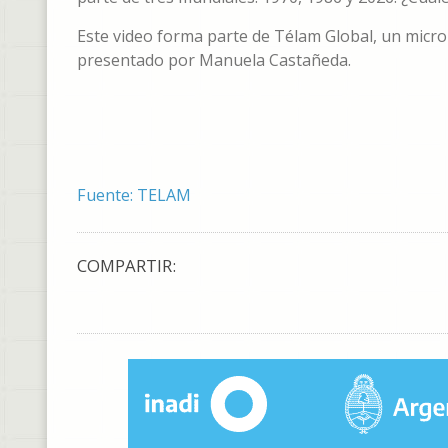
Este video forma parte de Télam Global, un micro
presentado por Manuela Castañeda.
Fuente: TELAM
COMPARTIR: