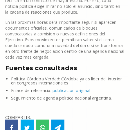
tecnica en un conflicto de mayor escala. Por eso, cada
noticia politica exige mirar no solo el anuncio, sino tambien
la cadena de reacciones que produce.
En las proximas horas sera importante seguir si aparecen
documentos oficiales, comunicados de bloques,
convocatorias a comision o nuevas definiciones del
Ejecutivo. Esos movimientos permitiran saber si el tema
queda cerrado como una novedad del dia o si se transforma
en otro frente de negociacion dentro de una agenda nacional
cada vez mas cargada.
Fuentes consultadas
Política Córdoba Verdad: Córdoba ya es líder del interior
en congresos internacionales
Enlace de referencia:
publicacion original
Seguimiento de agenda politica nacional argentina.
COMPARTIR: