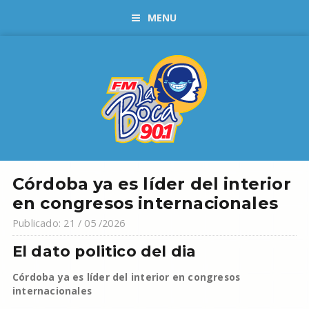
MENU
Córdoba ya es líder del interior
en congresos internacionales
Publicado: 21 / 05 /2026
El dato politico del dia
Córdoba ya es líder del interior en congresos
internacionales