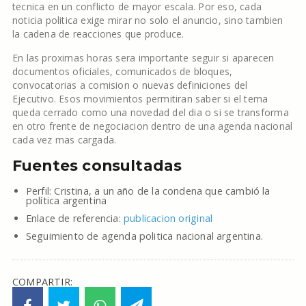
tecnica en un conflicto de mayor escala. Por eso, cada
noticia politica exige mirar no solo el anuncio, sino tambien
la cadena de reacciones que produce.
En las proximas horas sera importante seguir si aparecen
documentos oficiales, comunicados de bloques,
convocatorias a comision o nuevas definiciones del
Ejecutivo. Esos movimientos permitiran saber si el tema
queda cerrado como una novedad del dia o si se transforma
en otro frente de negociacion dentro de una agenda nacional
cada vez mas cargada.
Fuentes consultadas
Perfil: Cristina, a un año de la condena que cambió la
política argentina
Enlace de referencia:
publicacion original
Seguimiento de agenda politica nacional argentina.
COMPARTIR: