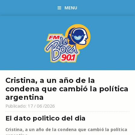
MENU
Cristina, a un año de la
condena que cambió la política
argentina
Publicado: 17 / 06 /2026
El dato politico del dia
Cristina, a un año de la condena que cambió la política