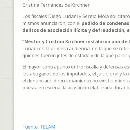
Cristina Fernández de Kirchner.
Los fiscales Diego Luciani y Sergio Mola solicitar
mismos anunciaron, con el
pedido de condenas 
delitos de asociación ilícita y defraudación, 
“Néstor y Cristina Kirchner instalaron una de
Luciani en la primera audiencia, en la que se refir
quienes fueron jefes de estado y de la que partic
El mayor contrapunto entre fiscalía y defensas es
los abogados de los imputados, el juicio oral y l
el denunciado direccionamiento no existió mientras
puesta en escena, la acusación elaborada durante 
Fuente: TELAM