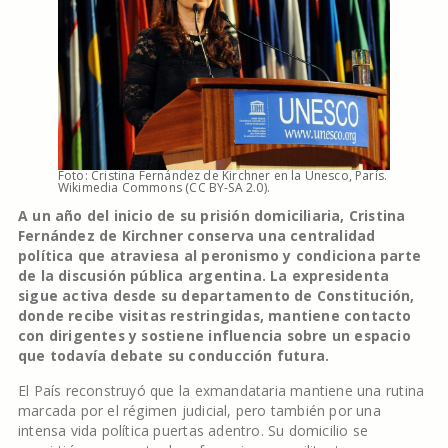
Foto: Cristina Fernández de Kirchner en la Unesco, París.
Wikimedia Commons (CC BY-SA 2.0).
A un año del inicio de su prisión domiciliaria, Cristina
Fernández de Kirchner conserva una centralidad
política que atraviesa al peronismo y condiciona parte
de la discusión pública argentina. La expresidenta
sigue activa desde su departamento de Constitución,
donde recibe visitas restringidas, mantiene contacto
con dirigentes y sostiene influencia sobre un espacio
que todavía debate su conducción futura.
El País reconstruyó que la exmandataria mantiene una rutina
marcada por el régimen judicial, pero también por una
intensa vida política puertas adentro. Su domicilio se