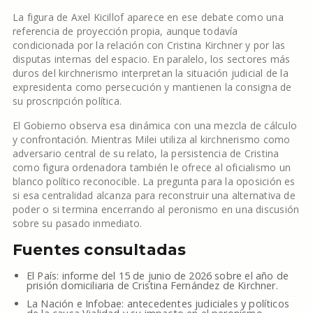
La figura de Axel Kicillof aparece en ese debate como una
referencia de proyección propia, aunque todavía
condicionada por la relación con Cristina Kirchner y por las
disputas internas del espacio. En paralelo, los sectores más
duros del kirchnerismo interpretan la situación judicial de la
expresidenta como persecución y mantienen la consigna de
su proscripción política.
El Gobierno observa esa dinámica con una mezcla de cálculo
y confrontación. Mientras Milei utiliza al kirchnerismo como
adversario central de su relato, la persistencia de Cristina
como figura ordenadora también le ofrece al oficialismo un
blanco político reconocible. La pregunta para la oposición es
si esa centralidad alcanza para reconstruir una alternativa de
poder o si termina encerrando al peronismo en una discusión
sobre su pasado inmediato.
Fuentes consultadas
El País: informe del 15 de junio de 2026 sobre el año de
prisión domiciliaria de Cristina Fernández de Kirchner.
La Nación e Infobae: antecedentes judiciales y políticos