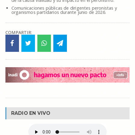
de la causa Vialidad y su impacto en el peronismo.
Comunicaciones públicas de dirigentes peronistas y
organismos partidarios durante junio de 2026.
COMPARTIR:
RADIO EN VIVO