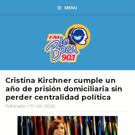
MENU
Cristina Kirchner cumple un
año de prisión domiciliaria sin
perder centralidad política
Publicado: 15 / 06 /2026