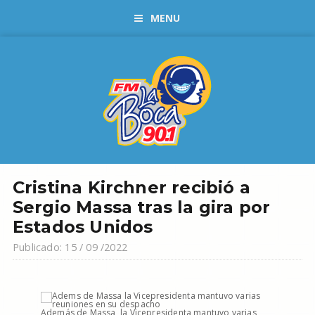
MENU
Cristina Kirchner recibió a
Sergio Massa tras la gira por
Estados Unidos
Publicado: 15 / 09 /2022
Además de Massa, la Vicepresidenta mantuvo varias