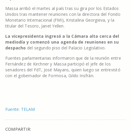
Massa arribó el martes al país tras su gira por los Estados
Unidos tras mantener reuniones con la directora del Fondo
Monetario Internacional (FMI), Kristalina Georgieva, y la
titular del Tesoro, Janet Yellen.
La vicepresidenta ingresó a la Cámara alta cerca del
mediodía y comenzó una agenda de reuniones en su
despacho
del segundo piso del Palacio Legislativo.
Fuentes parlamentarias informaron que de la reunión entre
Fernández de Kirchner y Massa participó el jefe de los
senadores del FdT, José Mayans, quien luego se entrevistó
con el gobernador de Formosa, Gildo Insfrán.
Fuente: TELAM
COMPARTIR: