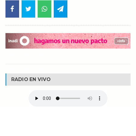
RADIO EN VIVO