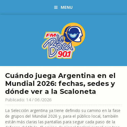
MENU
Cuándo juega Argentina en el
Mundial 2026: fechas, sedes y
dónde ver a la Scaloneta
Publicado: 14 / 06 /2026
La Selección argentina ya tiene definido su camino en la fase
de grupos del Mundial 2026 y, para el público local, también
están más claras las pantallas para seguir cada paso de la