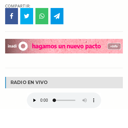
COMPARTIR:
RADIO EN VIVO