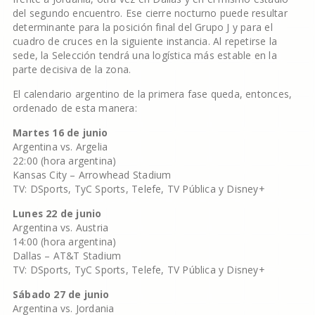
del segundo encuentro. Ese cierre nocturno puede resultar
determinante para la posición final del Grupo J y para el
cuadro de cruces en la siguiente instancia. Al repetirse la
sede, la Selección tendrá una logística más estable en la
parte decisiva de la zona.
El calendario argentino de la primera fase queda, entonces,
ordenado de esta manera:
Martes 16 de junio
Argentina vs. Argelia
22:00 (hora argentina)
Kansas City – Arrowhead Stadium
TV: DSports, TyC Sports, Telefe, TV Pública y Disney+
Lunes 22 de junio
Argentina vs. Austria
14:00 (hora argentina)
Dallas – AT&T Stadium
TV: DSports, TyC Sports, Telefe, TV Pública y Disney+
Sábado 27 de junio
Argentina vs. Jordania