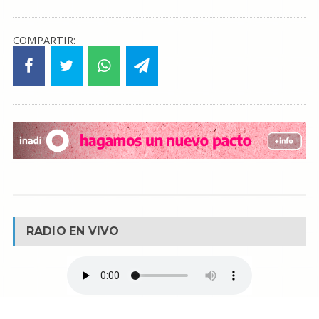
COMPARTIR:
RADIO EN VIVO