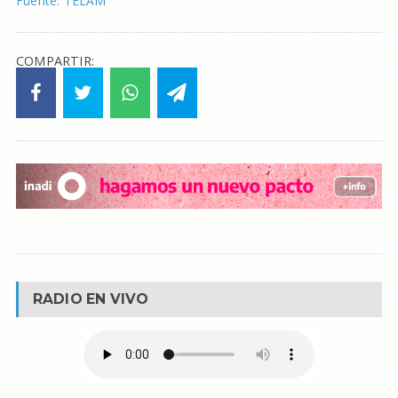
Fuente: TELAM
COMPARTIR:
RADIO EN VIVO