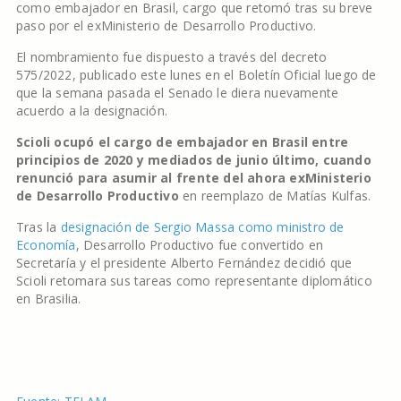
como embajador en Brasil, cargo que retomó tras su breve
paso por el exMinisterio de Desarrollo Productivo.
El nombramiento fue dispuesto a través del decreto
575/2022, publicado este lunes en el Boletín Oficial luego de
que la semana pasada el Senado le diera nuevamente
acuerdo a la designación.
Scioli ocupó el cargo de embajador en Brasil entre
principios de 2020 y mediados de junio último, cuando
renunció para asumir al frente del ahora exMinisterio
de Desarrollo Productivo
en reemplazo de Matías Kulfas.
Tras la
designación de Sergio Massa como ministro de
Economía
, Desarrollo Productivo fue convertido en
Secretaría y el presidente Alberto Fernández decidió que
Scioli retomara sus tareas como representante diplomático
en Brasilia.