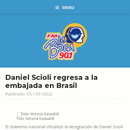
MENU
Daniel Scioli regresa a la
embajada en Brasil
Publicado: 05 / 09 /2022
Foto Victoria Gesualdi
El Gobierno nacional oficializó la designación de Daniel Scioli