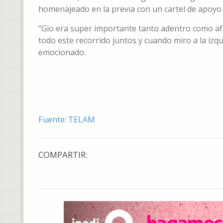
homenajeado en la previa con un cartel de apoyo 
“Gio era super importante tanto adentro como af
todo este recorrido juntos y cuando miro a la izqui
emocionado.
Fuente: TELAM
COMPARTIR: