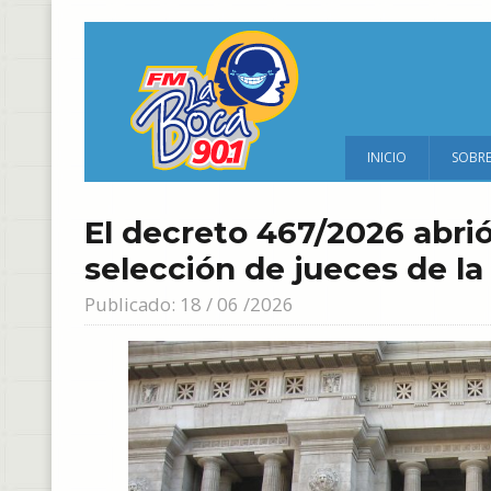
INICIO
SOBR
El decreto 467/2026 abrió
selección de jueces de la
Publicado: 18 / 06 /2026