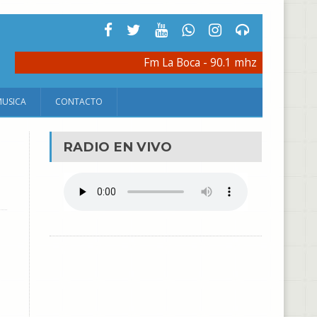
Fm La Boca - 90.1 mhz
MUSICA
CONTACTO
RADIO EN VIVO