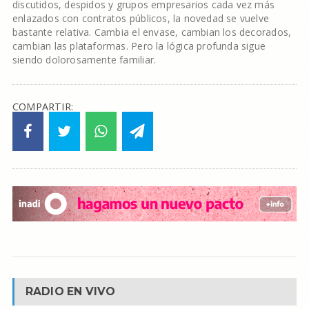
discutidos, despidos y grupos empresarios cada vez más
enlazados con contratos públicos, la novedad se vuelve
bastante relativa. Cambia el envase, cambian los decorados,
cambian las plataformas. Pero la lógica profunda sigue
siendo dolorosamente familiar.
COMPARTIR:
RADIO EN VIVO