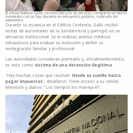
El oficial Nahuel Gallo, reconocido por su servicio, comparte un tierno
momento con su hijo durante un encuentro público, rodeado de
asistentes.
Durante su estancia en el Edificio Centinela, Gallo recibió
visitas de autoridades de la Gendarmería y participó en un
almuerzo institucional. Se le realizan análisis médicos
exhaustivos para evaluar su evolución y definir su
reintegración familiar y profesional.
Las autoridades consideran premiarlo y, oficialmentemente,
es visto como
víctima de una detención ilegítima
.
“Hay muchas cosas que resolver.
Desde su sueldo hasta
pagar impuestos
”, detallaron. Tiene acceso a su celular,
televisión y diarios. “Los tiempos los maneja él”.