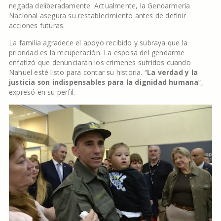
negada deliberadamente. Actualmente, la Gendarmería
Nacional asegura su restablecimiento antes de definir
acciones futuras.
La familia agradece el apoyo recibido y subraya que la
prioridad es la recuperación. La esposa del gendarme
enfatizó que denunciarán los crímenes sufridos cuando
Nahuel esté listo para contar su historia. “
La verdad y la
justicia son indispensables para la dignidad humana
”,
expresó en su perfil.