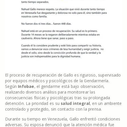
El proceso de recuperación de Gallo es riguroso, supervisado
por equipos médicos y psicológicos de la Gendarmería.
Según
Infobae
, el gendarme está bajo observación,
realizando diversos análisis para monitorear las
consecuencias físicas y psicológicas tras su prolongada
detención. La prioridad es su
salud integral
, en un ambiente
controlado y protegido, sin contacto con la prensa.
Durante su tiempo en Venezuela, Gallo enfrentó condiciones
adversas. Su esposa denunció que la atención médica fue