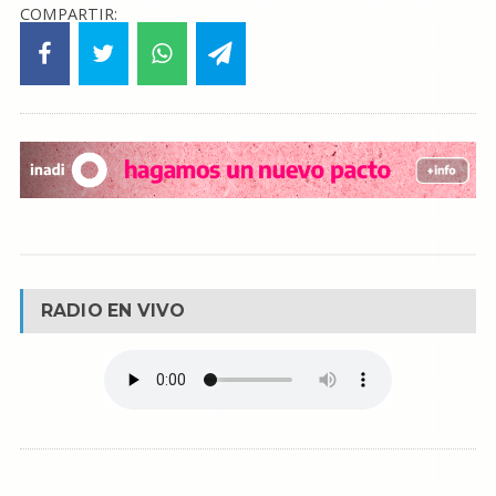
COMPARTIR:
RADIO EN VIVO