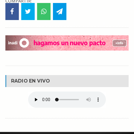
COMPARTIR:
RADIO EN VIVO