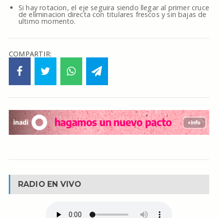
Si hay rotacion, el eje seguira siendo llegar al primer cruce
de eliminacion directa con titulares frescos y sin bajas de
ultimo momento.
COMPARTIR:
RADIO EN VIVO