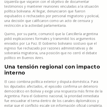
izquierda que viajaron con el objetivo de documentar
testimonios y mantener reuniones vinculadas a la situación
política boliviana. Al llegar, denunciaron que fueron
expulsados o rechazados por personal migratorio y policial,
una decisión que calificaron como un acto de censura y
restricción a la actividad parlamentaria.
Quirno, por su parte, comunicó que la Cancillería argentina
pidió explicaciones formales y transmitió los argumentos
enviados por La Paz. El Gobierno boliviano sostuvo que el
ingreso fue rechazado por razones administrativas y de
soberanía migratoria, una posición que no cerró el debate
político en Buenos Aires.
Una tensión regional con impacto
interno
El caso combina política exterior y disputa doméstica. Para
los diputados afectados, el episodio confirma un deterioro
democrático en Bolivia y exige una respuesta más firme de la
Argentina. Para el Gobierno nacional, la prioridad inmediata
fue encuadrar el tema dentro de los canales diplomáticos y
evitar que el conflicto escale sin información oficial completa.