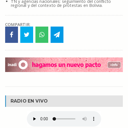
TN y agencias nacionales: seguimiento del conflicto
regional y del contexto de protestas en Bolivia.
COMPARTIR:
RADIO EN VIVO