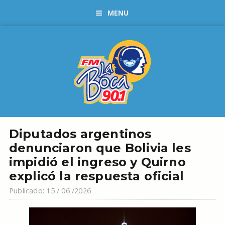
MENU
Diputados argentinos
denunciaron que Bolivia les
impidió el ingreso y Quirno
explicó la respuesta oficial
Publicado: 15 / 06 /2026