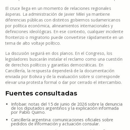
El cruce llega en un momento de relaciones regionales
ásperas. La administración de Javier Milei ya mantiene
diferencias públicas con distintos gobiernos sudamericanos
por política económica, alineamientos internacionales y
definiciones ideológicas. En ese contexto, cualquier incidente
fronterizo o migratorio puede convertirse rápidamente en un
tema de alto voltaje político.
La discusión seguirá en dos planos. En el Congreso, los
legisladores buscarán instalar el reclamo como una cuestión
de derechos políticos y garantías democráticas. En
Cancillería, la respuesta dependerá de la documentación
enviada por Bolivia y de la evaluación sobre si corresponde
elevar una protesta formal o dar por cerrado el intercambio.
Fuentes consultadas
Infobae: notas del 15 de junio de 2026 sobre la denuncia
de los diputados argentinos y la explicación informada
por Pablo Quirno.
Cancillería argentina: comunicaciones oficiales sobre
pedidos de información y actuación consular.