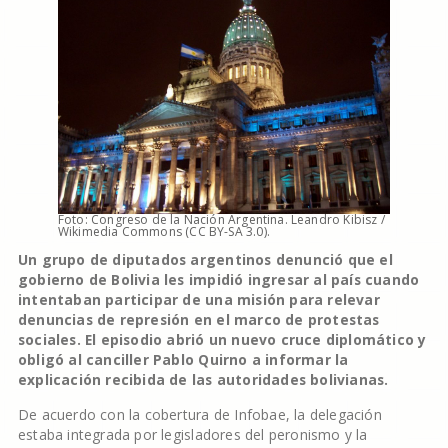
Foto: Congreso de la Nación Argentina. Leandro Kibisz /
Wikimedia Commons (CC BY-SA 3.0).
Un grupo de diputados argentinos denunció que el
gobierno de Bolivia les impidió ingresar al país cuando
intentaban participar de una misión para relevar
denuncias de represión en el marco de protestas
sociales. El episodio abrió un nuevo cruce diplomático y
obligó al canciller Pablo Quirno a informar la
explicación recibida de las autoridades bolivianas.
De acuerdo con la cobertura de Infobae, la delegación
estaba integrada por legisladores del peronismo y la