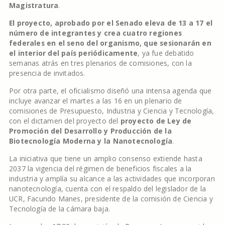
Magistratura
.
El proyecto, aprobado por el Senado eleva de 13 a 17 el
número de integrantes y crea cuatro regiones
federales en el seno del organismo, que sesionarán en
el interior del país periódicamente
, ya fue debatido
semanas atrás en tres plenarios de comisiones, con la
presencia de invitados.
Por otra parte, el oficialismo diseñó una intensa agenda que
incluye avanzar el martes a las 16 en un plenario de
comisiones de Presupuesto, Industria y Ciencia y Tecnología,
con el dictamen del proyecto del
proyecto de Ley de
Promoción del Desarrollo y Producción de la
Biotecnología Moderna y la Nanotecnología
.
La iniciativa que tiene un amplio consenso extiende hasta
2037 la vigencia del régimen de beneficios fiscales a la
industria y amplía su alcance a las actividades que incorporan
nanotecnología, cuenta con el respaldo del legislador de la
UCR, Facundo Manes, presidente de la comisión de Ciencia y
Tecnología de la cámara baja.