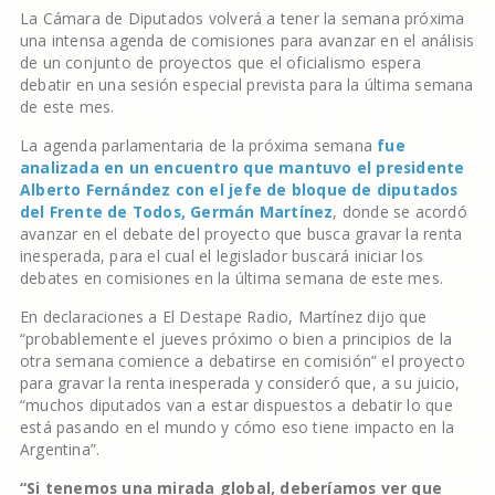
La Cámara de Diputados volverá a tener la semana próxima
una intensa agenda de comisiones para avanzar en el análisis
de un conjunto de proyectos que el oficialismo espera
debatir en una sesión especial prevista para la última semana
de este mes.
La agenda parlamentaria de la próxima semana
fue
analizada en un encuentro que mantuvo el presidente
Alberto Fernández con el jefe de bloque de diputados
del Frente de Todos, Germán Martínez
, donde se acordó
avanzar en el debate del proyecto que busca gravar la renta
inesperada, para el cual el legislador buscará iniciar los
debates en comisiones en la última semana de este mes.
En declaraciones a El Destape Radio, Martínez dijo que
“probablemente el jueves próximo o bien a principios de la
otra semana comience a debatirse en comisión” el proyecto
para gravar la renta inesperada y consideró que, a su juicio,
“muchos diputados van a estar dispuestos a debatir lo que
está pasando en el mundo y cómo eso tiene impacto en la
Argentina”.
“Si tenemos una mirada global, deberíamos ver que