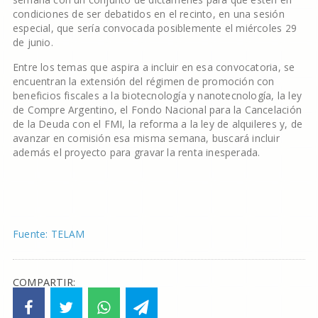
condiciones de ser debatidos en el recinto, en una sesión
especial, que sería convocada posiblemente el miércoles 29
de junio.
Entre los temas que aspira a incluir en esa convocatoria, se
encuentran la extensión del régimen de promoción con
beneficios fiscales a la biotecnología y nanotecnología, la ley
de Compre Argentino, el Fondo Nacional para la Cancelación
de la Deuda con el FMI, la reforma a la ley de alquileres y, de
avanzar en comisión esa misma semana, buscará incluir
además el proyecto para gravar la renta inesperada.
Fuente: TELAM
COMPARTIR: