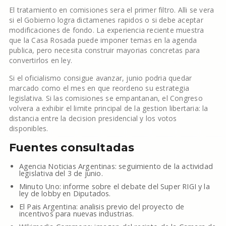
El tratamiento en comisiones sera el primer filtro. Alli se vera
si el Gobierno logra dictamenes rapidos o si debe aceptar
modificaciones de fondo. La experiencia reciente muestra
que la Casa Rosada puede imponer temas en la agenda
publica, pero necesita construir mayorias concretas para
convertirlos en ley.
Si el oficialismo consigue avanzar, junio podria quedar
marcado como el mes en que reordeno su estrategia
legislativa. Si las comisiones se empantanan, el Congreso
volvera a exhibir el limite principal de la gestion libertaria: la
distancia entre la decision presidencial y los votos
disponibles.
Fuentes consultadas
Agencia Noticias Argentinas: seguimiento de la actividad
legislativa del 3 de junio.
Minuto Uno: informe sobre el debate del Super RIGI y la
ley de lobby en Diputados.
El Pais Argentina: analisis previo del proyecto de
incentivos para nuevas industrias.