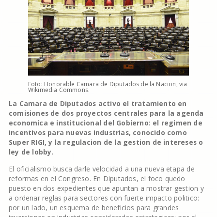
Foto: Honorable Camara de Diputados de la Nacion, via
Wikimedia Commons.
La Camara de Diputados activo el tratamiento en
comisiones de dos proyectos centrales para la agenda
economica e institucional del Gobierno: el regimen de
incentivos para nuevas industrias, conocido como
Super RIGI, y la regulacion de la gestion de intereses o
ley de lobby.
El oficialismo busca darle velocidad a una nueva etapa de
reformas en el Congreso. En Diputados, el foco quedo
puesto en dos expedientes que apuntan a mostrar gestion y
a ordenar reglas para sectores con fuerte impacto politico:
por un lado, un esquema de beneficios para grandes