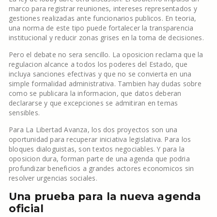
marco para registrar reuniones, intereses representados y
gestiones realizadas ante funcionarios publicos. En teoria,
una norma de este tipo puede fortalecer la transparencia
institucional y reducir zonas grises en la toma de decisiones.
Pero el debate no sera sencillo. La oposicion reclama que la
regulacion alcance a todos los poderes del Estado, que
incluya sanciones efectivas y que no se convierta en una
simple formalidad administrativa. Tambien hay dudas sobre
como se publicara la informacion, que datos deberan
declararse y que excepciones se admitiran en temas
sensibles.
Para La Libertad Avanza, los dos proyectos son una
oportunidad para recuperar iniciativa legislativa. Para los
bloques dialoguistas, son textos negociables. Y para la
oposicion dura, forman parte de una agenda que podria
profundizar beneficios a grandes actores economicos sin
resolver urgencias sociales.
Una prueba para la nueva agenda
oficial