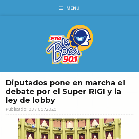
MENU
Diputados pone en marcha el
debate por el Super RIGI y la
ley de lobby
Publicado: 03 / 06 /2026